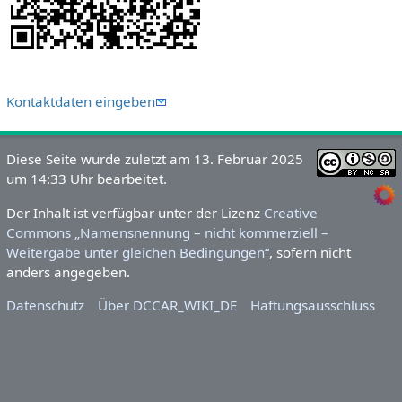
Kontaktdaten eingeben
Diese Seite wurde zuletzt am 13. Februar 2025
um 14:33 Uhr bearbeitet.
Der Inhalt ist verfügbar unter der Lizenz
Creative
Commons „Namensnennung – nicht kommerziell –
Weitergabe unter gleichen Bedingungen“
, sofern nicht
anders angegeben.
Datenschutz
Über DCCAR_WIKI_DE
Haftungsausschluss