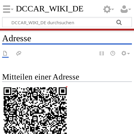
DCCAR_WIKI_DE
Adresse
Mitteilen einer Adresse