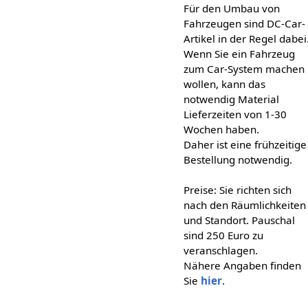
Für den Umbau von
Fahrzeugen sind DC-Car-
Artikel in der Regel dabei
Wenn Sie ein Fahrzeug
zum Car-System machen
wollen, kann das
notwendig Material
Lieferzeiten von 1-30
Wochen haben.
Daher ist eine frühzeitige
Bestellung notwendig.
Preise: Sie richten sich
nach den Räumlichkeiten
und Standort. Pauschal
sind 250 Euro zu
veranschlagen.
Nähere Angaben finden
Sie
hier
.