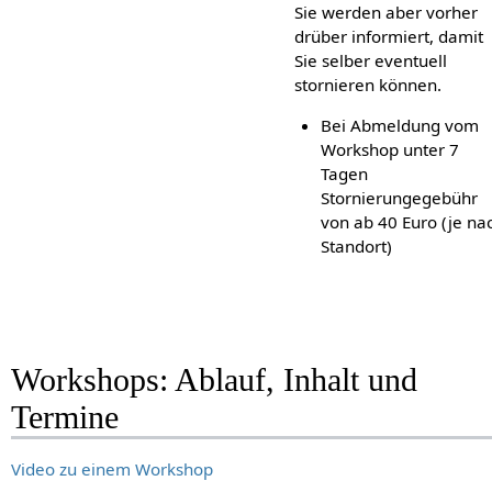
Sie werden aber vorher
drüber informiert, damit
Sie selber eventuell
stornieren können.
Bei Abmeldung vom
Workshop unter 7
Tagen
Stornierungegebühr
von ab 40 Euro (je na
Standort)
Workshops: Ablauf, Inhalt und
Termine
Video zu einem Workshop