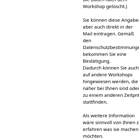
Workshop gelöscht.)
Sie können diese Angabe
aber auch direkt in der
Mail eintragen. Gemäß
den
Datenschutzbestimmung
bekommen Sie eine
Bestätigung.
Dadurch können Sie auch
auf andere Workshops
hingewiesen werden, die
näher bei Ihnen sind ode
zu einem anderen Zeitpn
stattfinden.
Als weitere Information
wäre sinnvoll von Ihnen 
erfahren was sie machen
möchten.