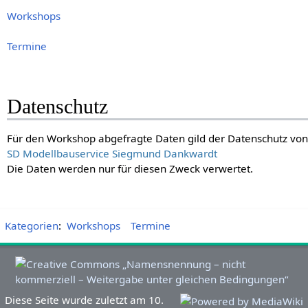
Workshops
Termine
Datenschutz
Für den Workshop abgefragte Daten gild der Datenschutz von
SD Modellbauservice Siegmund Dankwardt
Die Daten werden nur für diesen Zweck verwertet.
Kategorien
:
Workshops
Termine
Diese Seite wurde zuletzt am 10.