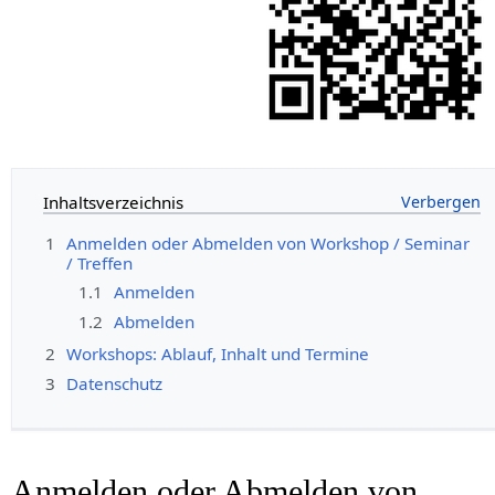
Inhaltsverzeichnis
1
Anmelden oder Abmelden von Workshop / Seminar
/ Treffen
1.1
Anmelden
1.2
Abmelden
2
Workshops: Ablauf, Inhalt und Termine
3
Datenschutz
Anmelden oder Abmelden von