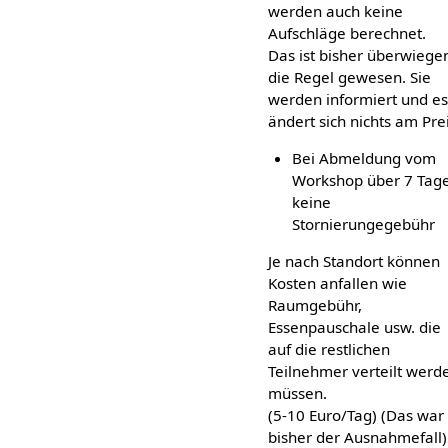
werden auch keine
Aufschläge berechnet.
Das ist bisher überwiege
die Regel gewesen. Sie
werden informiert und es
ändert sich nichts am Prei
Bei Abmeldung vom
Workshop über 7 Tag
keine
Stornierungegebühr
Je nach Standort können
Kosten anfallen wie
Raumgebühr,
Essenpauschale usw. die
auf die restlichen
Teilnehmer verteilt werd
müssen.
(5-10 Euro/Tag) (Das war
bisher der Ausnahmefall)