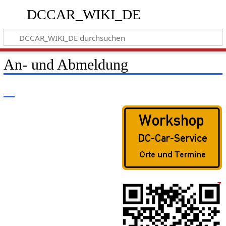
DCCAR_WIKI_DE
An- und Abmeldung