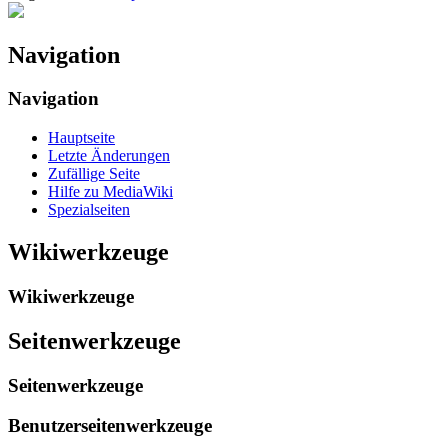
Navigation
Navigation
Hauptseite
Letzte Änderungen
Zufällige Seite
Hilfe zu MediaWiki
Spezialseiten
Wikiwerkzeuge
Wikiwerkzeuge
Seitenwerkzeuge
Seitenwerkzeuge
Benutzerseitenwerkzeuge