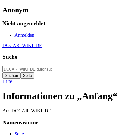
Anonym
Nicht angemeldet
Anmelden
DCCAR_WIKI_DE
Suche
Hilfe
Informationen zu „Anfang“
Aus DCCAR_WIKI_DE
Namensräume
Seite