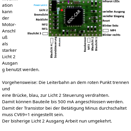
ation
kann
der
Motor-
Anschl
uß
als
starker
Licht 2
Ausgan
g benutzt werden.
Vorgehensweise: Die Leiterbahn an dem roten Punkt trennen
und
eine Brücke, blau, zur Licht 2 Steuerung verdrahten.
Damit können Bauteile bis 500 mA angeschlossen werden.
Damit der Transistor bei der Betätigung Minus durchschaltet
muss CV69=1 eingestellt sein.
Der bisherige Licht 2 Ausgang Arbeit nun umgekehrt.