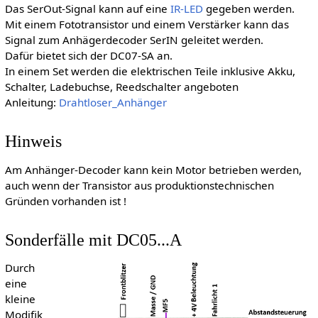
Das SerOut-Signal kann auf eine
IR-LED
gegeben werden.
Mit einem Fototransistor und einem Verstärker kann das
Signal zum Anhägerdecoder SerIN geleitet werden.
Dafür bietet sich der DC07-SA an.
In einem Set werden die elektrischen Teile inklusive Akku,
Schalter, Ladebuchse, Reedschalter angeboten
Anleitung:
Drahtloser_Anhänger
Hinweis
Am Anhänger-Decoder kann kein Motor betrieben werden,
auch wenn der Transistor aus produktionstechnischen
Gründen vorhanden ist !
Sonderfälle mit DC05...A
Durch
eine
kleine
Modifik