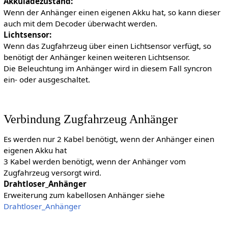
Akkuladezustand:
Wenn der Anhänger einen eigenen Akku hat, so kann dieser
auch mit dem Decoder überwacht werden.
Lichtsensor:
Wenn das Zugfahrzeug über einen Lichtsensor verfügt, so
benötigt der Anhänger keinen weiteren Lichtsensor.
Die Beleuchtung im Anhänger wird in diesem Fall syncron
ein- oder ausgeschaltet.
Verbindung Zugfahrzeug Anhänger
Es werden nur 2 Kabel benötigt, wenn der Anhänger einen
eigenen Akku hat
3 Kabel werden benötigt, wenn der Anhänger vom
Zugfahrzeug versorgt wird.
Drahtloser_Anhänger
Erweiterung zum kabellosen Anhänger siehe
Drahtloser_Anhänger