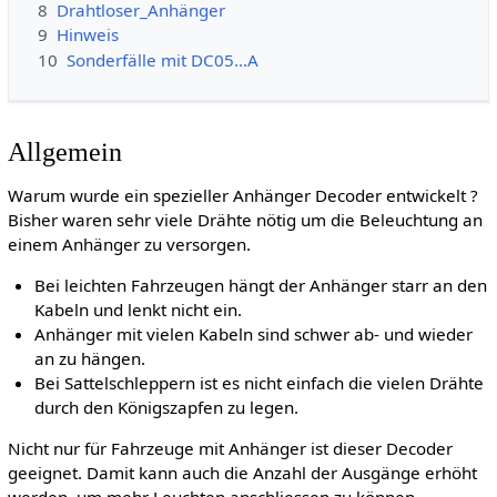
8
Drahtloser_Anhänger
9
Hinweis
10
Sonderfälle mit DC05...A
Allgemein
Warum wurde ein spezieller Anhänger Decoder entwickelt ?
Bisher waren sehr viele Drähte nötig um die Beleuchtung an
einem Anhänger zu versorgen.
Bei leichten Fahrzeugen hängt der Anhänger starr an den
Kabeln und lenkt nicht ein.
Anhänger mit vielen Kabeln sind schwer ab- und wieder
an zu hängen.
Bei Sattelschleppern ist es nicht einfach die vielen Drähte
durch den Königszapfen zu legen.
Nicht nur für Fahrzeuge mit Anhänger ist dieser Decoder
geeignet. Damit kann auch die Anzahl der Ausgänge erhöht