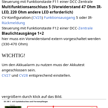
Steuerung mit Funktionstaste F11 einer DCC-Zentrale
Multifunktionsanschluss 5 (Vorwiderstand 47 Ohm IR-
LED, 220 Ohm andere LED erforderlich)
CV-Konfiguration (
CV25
)
Funktionsausgang
5 oder IR-
Rückmeldung
Steuerung mit Funktionstaste F12 einer DCC-
Zentrale
Blaulichtausgänge 1+2
hier muss ein Vorwiderstand extern vorgeschaltet werden
(330-470 Ohm)
WICHTIG!
Um den Akkualarm zu nutzen muss der Akkutest
angeschlossen sein.
CV27
und
CV28
entsprechend einstellen.
vergrößern durch klick auf das Bild.