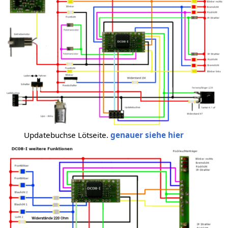
Updatebuchse Lötseite.
genauer siehe hier