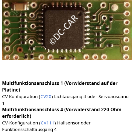
Multifunktionsanschluss 1 (Vorwiderstand auf der
Platine)
CV Konfiguration (
CV20
) Lichtausgang 4 oder Servoausgang
1
Multifunktionsanschluss 4 (Vorwiderstand 220 Ohm
erforderlich)
CV-Konfiguration (
CV111
) Hallsensor oder
Funktionsschaltausgang 4