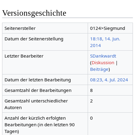
Versionsgeschichte
Seitenersteller
0124>Siegmund
Datum der Seitenerstellung
18:18, 14. Jun.
2014
Letzter Bearbeiter
SDankwardt
(
Diskussion
|
Beiträge
)
Datum der letzten Bearbeitung
08:23, 4. Jul. 2024
Gesamtzahl der Bearbeitungen
8
Gesamtzahl unterschiedlicher
2
Autoren
Anzahl der kürzlich erfolgten
0
Bearbeitungen (in den letzten 90
Tagen)