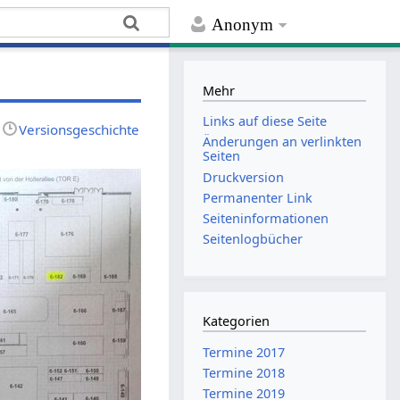
Anonym
Mehr
Links auf diese Seite
Versionsgeschichte
Änderungen an verlinkten
Seiten
Druckversion
Permanenter Link
Seiten­­informationen
Seitenlogbücher
Kategorien
Termine 2017
Termine 2018
Termine 2019