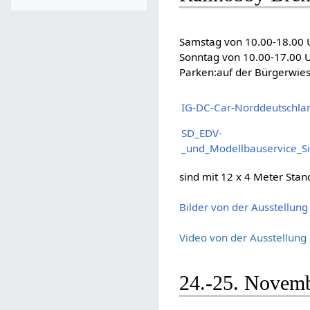
Samstag von 10.00-18.00 
Sonntag von 10.00-17.00 
Parken:auf der Bürgerwies
IG-DC-Car-Norddeutschla
SD_EDV-
_und_Modellbauservice_
sind mit 12 x 4 Meter Stan
Bilder von der Ausstellung
Video von der Ausstellun
24.-25. Novem