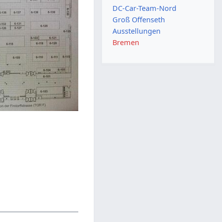
DC-Car-Team-Nord
Groß Offenseth
Ausstellungen
Bremen