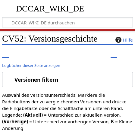
DCCAR_WIKI_DE
CV52: Versionsgeschichte
Hilfe
Logbücher dieser Seite anzeigen
Versionen filtern
Auswahl des Versionsunterschieds: Markiere die
Radiobuttons der zu vergleichenden Versionen und drücke
die Eingabetaste oder die Schaltfläche am unteren Rand.
Legende:
(Aktuell)
= Unterschied zur aktuellen Version,
(Vorherige)
= Unterschied zur vorherigen Version,
K
= Kleine
Änderung