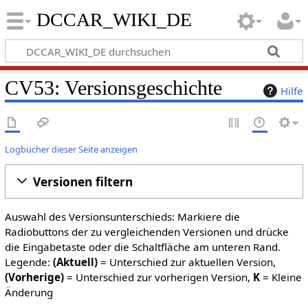
DCCAR_WIKI_DE
CV53: Versionsgeschichte
Hilfe
Logbücher dieser Seite anzeigen
Versionen filtern
Auswahl des Versionsunterschieds: Markiere die
Radiobuttons der zu vergleichenden Versionen und drücke
die Eingabetaste oder die Schaltfläche am unteren Rand.
Legende:
(Aktuell)
= Unterschied zur aktuellen Version,
(Vorherige)
= Unterschied zur vorherigen Version,
K
= Kleine
Änderung