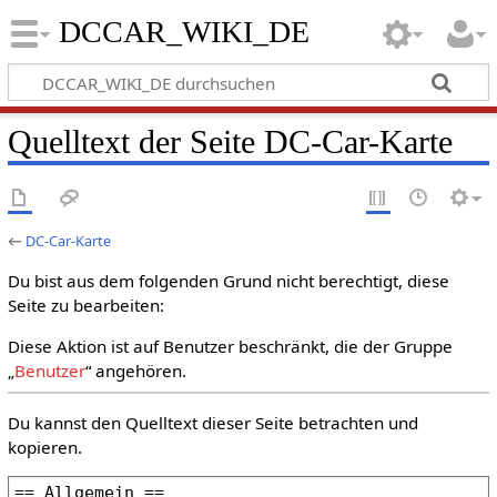
DCCAR_WIKI_DE
Quelltext der Seite DC-Car-Karte
←
DC-Car-Karte
Du bist aus dem folgenden Grund nicht berechtigt, diese
Seite zu bearbeiten:
Diese Aktion ist auf Benutzer beschränkt, die der Gruppe
„
Benutzer
“ angehören.
Du kannst den Quelltext dieser Seite betrachten und
kopieren.