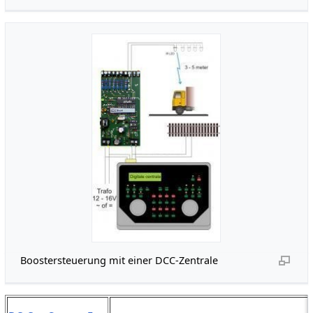
Boostersteuerung mit einer DCC-Zentrale