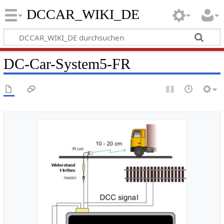
DCCAR_WIKI_DE
DC-Car-System5-FR