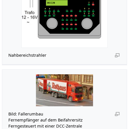
Nahbereichstrahler
Bild: Fallerumbau
Fernempfänger auf dem Beifahrersitz
Ferngesteuert mit einer DCC-Zentrale