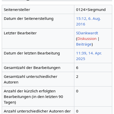
Seitenersteller
0124>Siegmund
Datum der Seitenerstellung
15:12, 6. Aug.
2016
Letzter Bearbeiter
SDankwardt
(
Diskussion
|
Beiträge
)
Datum der letzten Bearbeitung
11:39, 14. Apr.
2025
Gesamtzahl der Bearbeitungen
6
Gesamtzahl unterschiedlicher
2
Autoren
Anzahl der kürzlich erfolgten
0
Bearbeitungen (in den letzten 90
Tagen)
Anzahl unterschiedlicher Autoren der
0