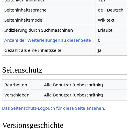
Seiteninhaltssprache
de - Deutsch
Seiteninhaltsmodell
Wikitext
Indizierung durch Suchmaschinen
Erlaubt
Anzahl der Weiterleitungen zu dieser Seite
0
Gezählt als eine Inhaltsseite
Ja
Seitenschutz
Bearbeiten
Alle Benutzer (unbeschränkt)
Verschieben
Alle Benutzer (unbeschränkt)
Das Seitenschutz-Logbuch für diese Seite ansehen.
Versionsgeschichte