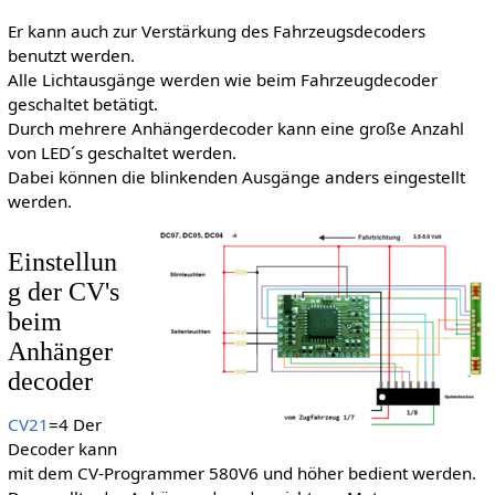
Er kann auch zur Verstärkung des Fahrzeugsdecoders
benutzt werden.
Alle Lichtausgänge werden wie beim Fahrzeugdecoder
geschaltet betätigt.
Durch mehrere Anhängerdecoder kann eine große Anzahl
von LED´s geschaltet werden.
Dabei können die blinkenden Ausgänge anders eingestellt
werden.
Einstellun
g der CV's
beim
Anhänger
decoder
CV21
=4 Der
Decoder kann
mit dem CV-Programmer 580V6 und höher bedient werden.