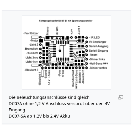
Die Beleuchtungsanschlüsse sind gleich
DC07A ohne 1,2 V Anschluss versorgt über den 4V
Eingang.
DC07-SA ab 1,2V bis 2,4V Akku