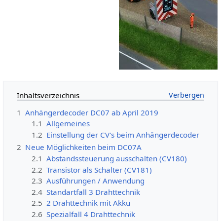
Inhaltsverzeichnis
1
Anhängerdecoder DC07 ab April 2019
1.1
Allgemeines
1.2
Einstellung der CV's beim Anhängerdecoder
2
Neue Möglichkeiten beim DC07A
2.1
Abstandssteuerung ausschalten (CV180)
2.2
Transistor als Schalter (CV181)
2.3
Ausführungen / Anwendung
2.4
Standartfall 3 Drahttechnik
2.5
2 Drahttechnik mit Akku
2.6
Spezialfall 4 Drahttechnik