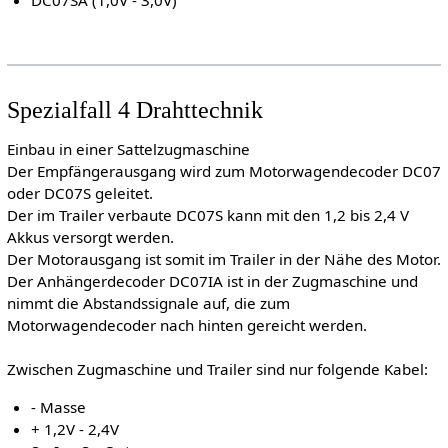
DC07SA (1,0V - 3,0V)
Spezialfall 4 Drahttechnik
Einbau in einer Sattelzugmaschine
Der Empfängerausgang wird zum Motorwagendecoder DC07
oder DC07S geleitet.
Der im Trailer verbaute DC07S kann mit den 1,2 bis 2,4 V
Akkus versorgt werden.
Der Motorausgang ist somit im Trailer in der Nähe des Motor.
Der Anhängerdecoder DC07IA ist in der Zugmaschine und
nimmt die Abstandssignale auf, die zum
Motorwagendecoder nach hinten gereicht werden.
Zwischen Zugmaschine und Trailer sind nur folgende Kabel:
- Masse
+ 1,2V - 2,4V