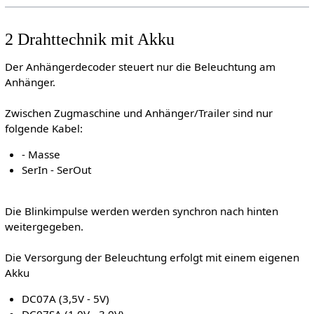
2 Drahttechnik mit Akku
Der Anhängerdecoder steuert nur die Beleuchtung am
Anhänger.
Zwischen Zugmaschine und Anhänger/Trailer sind nur
folgende Kabel:
- Masse
SerIn - SerOut
Die Blinkimpulse werden werden synchron nach hinten
weitergegeben.
Die Versorgung der Beleuchtung erfolgt mit einem eigenen
Akku
DC07A (3,5V - 5V)