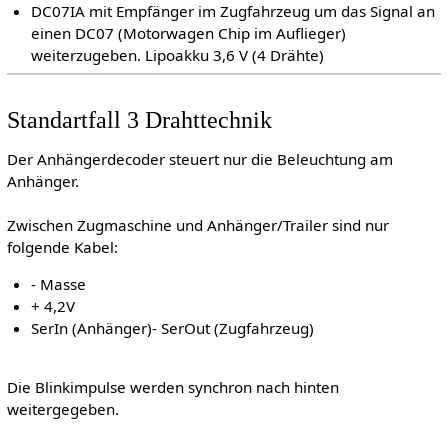
DC07IA mit Empfänger im Zugfahrzeug um das Signal an
einen DC07 (Motorwagen Chip im Auflieger)
weiterzugeben. Lipoakku 3,6 V (4 Drähte)
Standartfall 3 Drahttechnik
Der Anhängerdecoder steuert nur die Beleuchtung am
Anhänger.
Zwischen Zugmaschine und Anhänger/Trailer sind nur
folgende Kabel:
- Masse
+ 4,2V
SerIn (Anhänger)- SerOut (Zugfahrzeug)
Die Blinkimpulse werden synchron nach hinten
weitergegeben.