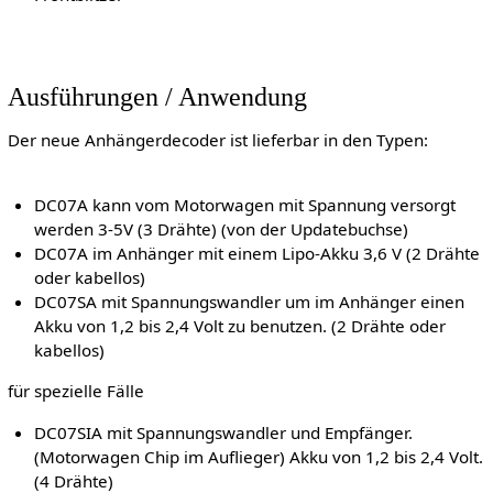
Ausführungen / Anwendung
Der neue Anhängerdecoder ist lieferbar in den Typen:
DC07A kann vom Motorwagen mit Spannung versorgt
werden 3-5V (3 Drähte) (von der Updatebuchse)
DC07A im Anhänger mit einem Lipo-Akku 3,6 V (2 Drähte
oder kabellos)
DC07SA mit Spannungswandler um im Anhänger einen
Akku von 1,2 bis 2,4 Volt zu benutzen. (2 Drähte oder
kabellos)
für spezielle Fälle
DC07SIA mit Spannungswandler und Empfänger.
(Motorwagen Chip im Auflieger) Akku von 1,2 bis 2,4 Volt.
(4 Drähte)