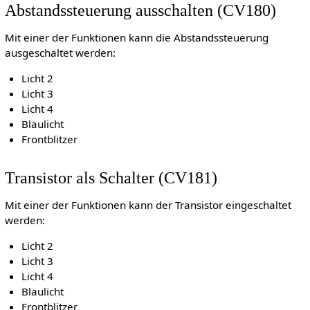
Abstandssteuerung ausschalten (CV180)
Mit einer der Funktionen kann die Abstandssteuerung
ausgeschaltet werden:
Licht 2
Licht 3
Licht 4
Blaulicht
Frontblitzer
Transistor als Schalter (CV181)
Mit einer der Funktionen kann der Transistor eingeschaltet
werden:
Licht 2
Licht 3
Licht 4
Blaulicht
Frontblitzer