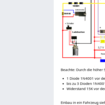
Beachte: Durch die höher 
1 Diode 1N4001 vor d
bis zu 3 Dioden 1N400
Widerstand 15K vor de
Einbau in ein Fahrzeug si