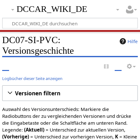
DCCAR_WIKI_DE
DC07-SI-PVC:
Hilfe
Versionsgeschichte
Logbücher dieser Seite anzeigen
Versionen filtern
Auswahl des Versionsunterschieds: Markiere die
Radiobuttons der zu vergleichenden Versionen und drücke
die Eingabetaste oder die Schaltfläche am unteren Rand.
Legende:
(Aktuell)
= Unterschied zur aktuellen Version,
(Vorherige)
= Unterschied zur vorherigen Version,
K
= Kleine