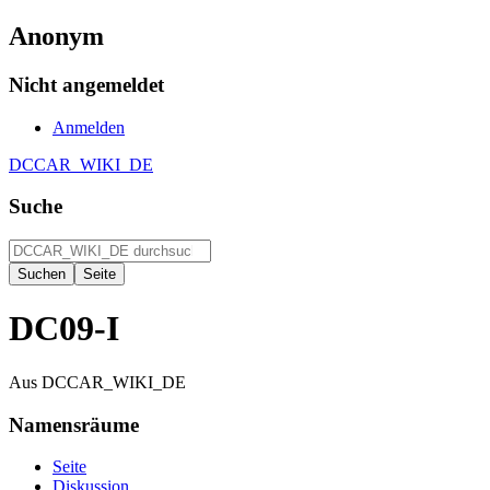
Anonym
Nicht angemeldet
Anmelden
DCCAR_WIKI_DE
Suche
DC09-I
Aus DCCAR_WIKI_DE
Namensräume
Seite
Diskussion