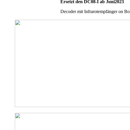
Ersetzt den DC08-I ab Juni2023
Decoder mit Infrarotempfänger on Bo