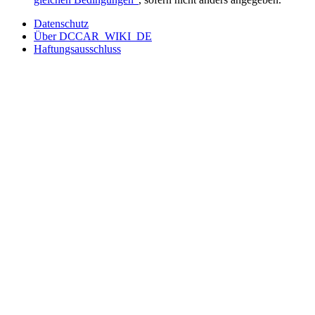
Datenschutz
Über DCCAR_WIKI_DE
Haftungsausschluss