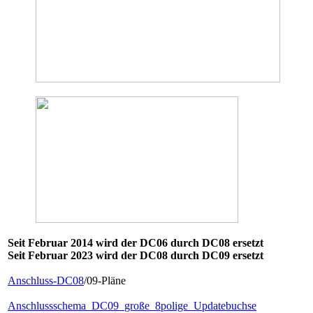
Seit Februar 2014 wird der DC06 durch DC08 ersetzt
Seit Februar 2023 wird der DC08 durch DC09 ersetzt
Anschluss-DC08
/09-Pläne
Anschlussschema_DC09_große_8polige_Updatebuchse