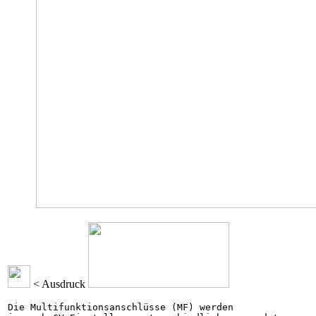
< Ausdruck
Die Multifunktionsanschlüsse (MF) werden 
