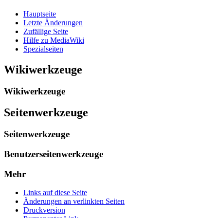
Hauptseite
Letzte Änderungen
Zufällige Seite
Hilfe zu MediaWiki
Spezialseiten
Wikiwerkzeuge
Wikiwerkzeuge
Seitenwerkzeuge
Seitenwerkzeuge
Benutzerseitenwerkzeuge
Mehr
Links auf diese Seite
Änderungen an verlinkten Seiten
Druckversion