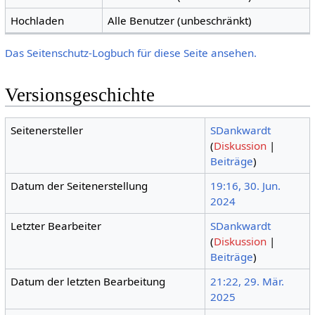
Hochladen
Alle Benutzer (unbeschränkt)
Das Seitenschutz-Logbuch für diese Seite ansehen.
Versionsgeschichte
Seitenersteller
SDankwardt
(
Diskussion
|
Beiträge
)
Datum der Seitenerstellung
19:16, 30. Jun.
2024
Letzter Bearbeiter
SDankwardt
(
Diskussion
|
Beiträge
)
Datum der letzten Bearbeitung
21:22, 29. Mär.
2025