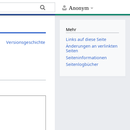
Anonym
Mehr
Links auf diese Seite
Versionsgeschichte
Änderungen an verlinkten
Seiten
Seiten­­informationen
Seitenlogbücher