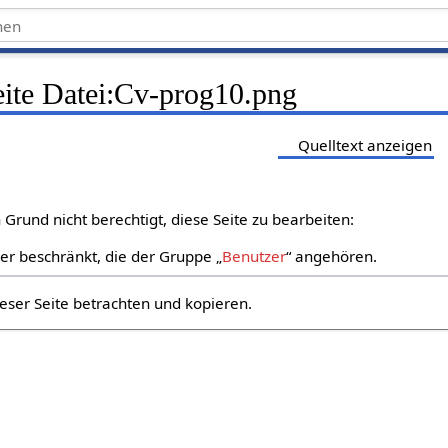
eite Datei:Cv-prog10.png
Quelltext anzeigen
Grund nicht berechtigt, diese Seite zu bearbeiten:
zer beschränkt, die der Gruppe „
Benutzer
“ angehören.
eser Seite betrachten und kopieren.