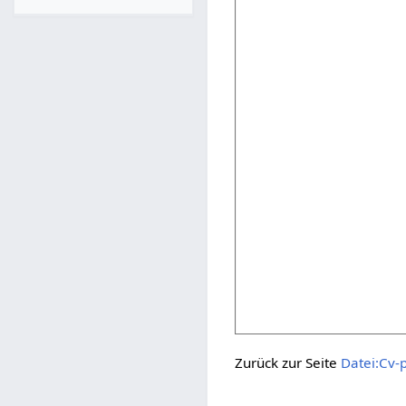
Zurück zur Seite
Datei:Cv-