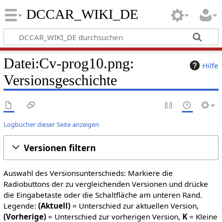
DCCAR_WIKI_DE
Datei:Cv-prog10.png:
Hilfe
Versionsgeschichte
Logbücher dieser Seite anzeigen
Versionen filtern
Auswahl des Versionsunterschieds: Markiere die
Radiobuttons der zu vergleichenden Versionen und drücke
die Eingabetaste oder die Schaltfläche am unteren Rand.
Legende:
(Aktuell)
= Unterschied zur aktuellen Version,
(Vorherige)
= Unterschied zur vorherigen Version,
K
= Kleine