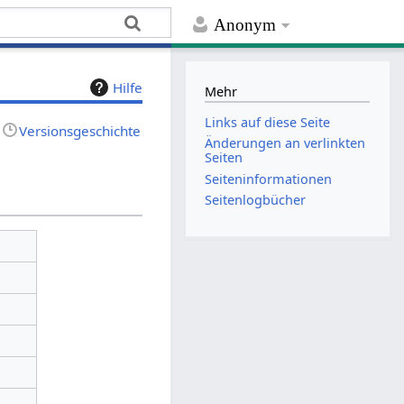
Anonym
Hilfe
Mehr
Links auf diese Seite
Versionsgeschichte
Änderungen an verlinkten
Seiten
Seiten­­informationen
Seitenlogbücher