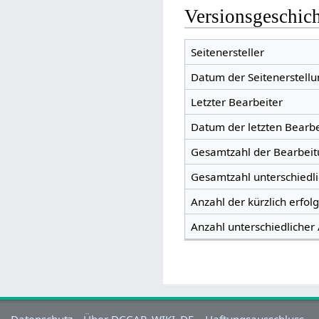
Versionsgeschic
Seitenersteller
Datum der Seitenerstellu
Letzter Bearbeiter
Datum der letzten Bearb
Gesamtzahl der Bearbei
Gesamtzahl unterschiedl
Anzahl der kürzlich erfol
Anzahl unterschiedlicher