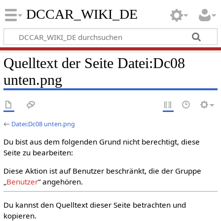
DCCAR_WIKI_DE
Quelltext der Seite Datei:Dc08
unten.png
←
Datei:Dc08 unten.png
Du bist aus dem folgenden Grund nicht berechtigt, diese
Seite zu bearbeiten:
Diese Aktion ist auf Benutzer beschränkt, die der Gruppe
„
Benutzer
“ angehören.
Du kannst den Quelltext dieser Seite betrachten und
kopieren.