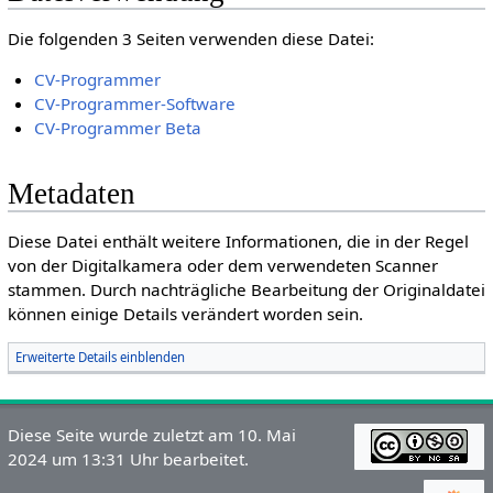
Die folgenden 3 Seiten verwenden diese Datei:
CV-Programmer
CV-Programmer-Software
CV-Programmer Beta
Metadaten
Diese Datei enthält weitere Informationen, die in der Regel
von der Digitalkamera oder dem verwendeten Scanner
stammen. Durch nachträgliche Bearbeitung der Originaldatei
können einige Details verändert worden sein.
Erweiterte Details einblenden
Diese Seite wurde zuletzt am 10. Mai
2024 um 13:31 Uhr bearbeitet.