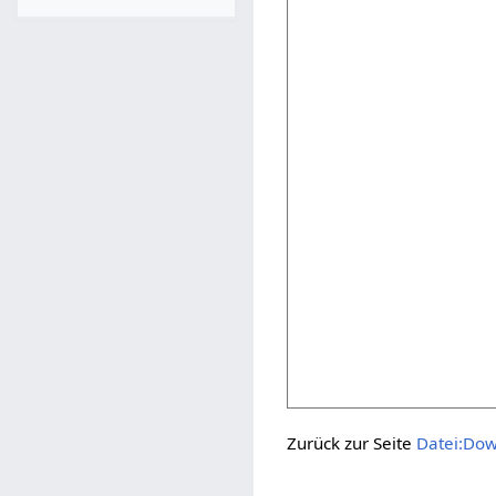
Zurück zur Seite
Datei:Dow