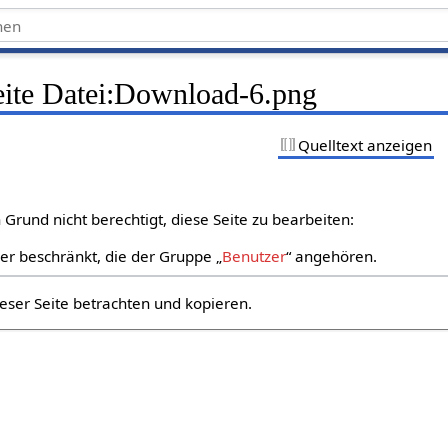
Seite Datei:Download-6.png
Quelltext anzeigen
Grund nicht berechtigt, diese Seite zu bearbeiten:
zer beschränkt, die der Gruppe „
Benutzer
“ angehören.
eser Seite betrachten und kopieren.