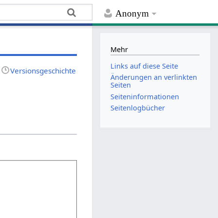
Anonym
Mehr
Links auf diese Seite
Versionsgeschichte
Änderungen an verlinkten
Seiten
Seiten­­informationen
Seitenlogbücher