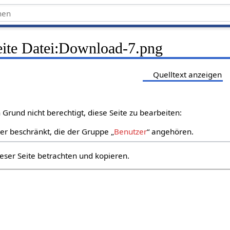
Seite Datei:Download-7.png
Quelltext anzeigen
Grund nicht berechtigt, diese Seite zu bearbeiten:
zer beschränkt, die der Gruppe „
Benutzer
“ angehören.
eser Seite betrachten und kopieren.