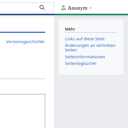
Anonym
Mehr
Links auf diese Seite
Versionsgeschichte
Änderungen an verlinkten
Seiten
Seiten­­informationen
Seitenlogbücher