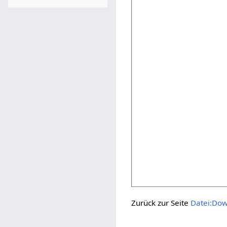
Zurück zur Seite
Datei:Dow