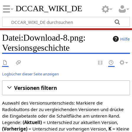
DCCAR_WIKI_DE
Datei:Download-8.png:
Hilfe
Versionsgeschichte
Logbücher dieser Seite anzeigen
Versionen filtern
Auswahl des Versionsunterschieds: Markiere die
Radiobuttons der zu vergleichenden Versionen und drücke
die Eingabetaste oder die Schaltfläche am unteren Rand.
Legende:
(Aktuell)
= Unterschied zur aktuellen Version,
(Vorherige)
= Unterschied zur vorherigen Version,
K
= Kleine