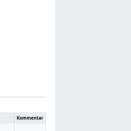
Kommentar