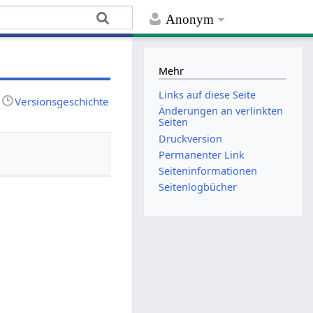
Anonym
Mehr
Links auf diese Seite
Versionsgeschichte
Änderungen an verlinkten
Seiten
Druckversion
Permanenter Link
Seiten­­informationen
Seitenlogbücher