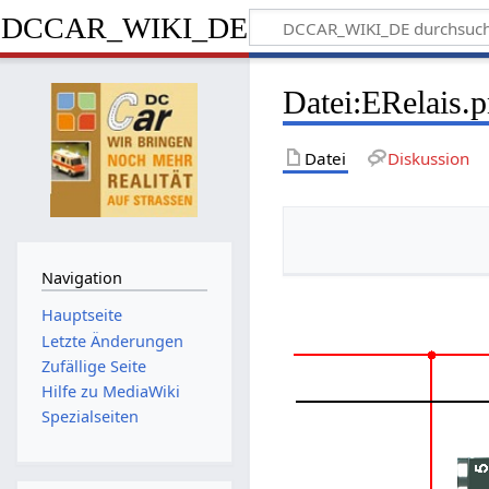
DCCAR_WIKI_DE
Datei
:
ERelais.
Datei
Diskussion
Navigation
Hauptseite
Letzte Änderungen
Zufällige Seite
Hilfe zu MediaWiki
Spezialseiten