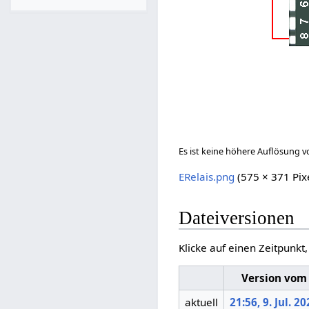
Es ist keine höhere Auflösung 
ERelais.png
(575 × 371 Pix
Dateiversionen
Klicke auf einen Zeitpunkt
Version vom
aktuell
21:56, 9. Jul. 2