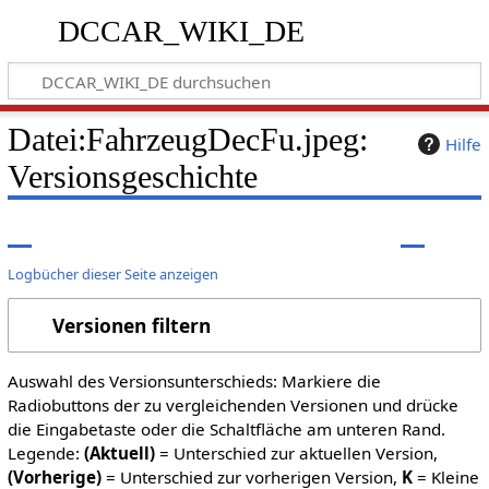
DCCAR_WIKI_DE
Datei:FahrzeugDecFu.jpeg:
Hilfe
Versionsgeschichte
Logbücher dieser Seite anzeigen
Versionen filtern
Auswahl des Versionsunterschieds: Markiere die
Radiobuttons der zu vergleichenden Versionen und drücke
die Eingabetaste oder die Schaltfläche am unteren Rand.
Legende:
(Aktuell)
= Unterschied zur aktuellen Version,
(Vorherige)
= Unterschied zur vorherigen Version,
K
= Kleine