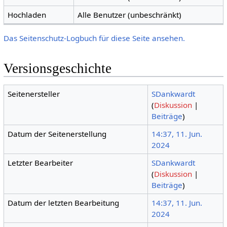
Hochladen
Alle Benutzer (unbeschränkt)
Das Seitenschutz-Logbuch für diese Seite ansehen.
Versionsgeschichte
Seitenersteller
SDankwardt
(
Diskussion
|
Beiträge
)
Datum der Seitenerstellung
14:37, 11. Jun.
2024
Letzter Bearbeiter
SDankwardt
(
Diskussion
|
Beiträge
)
Datum der letzten Bearbeitung
14:37, 11. Jun.
2024