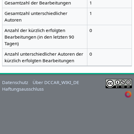
Gesamtzahl der Bearbeitungen
1
Gesamtzahl unterschiedlicher
1
Autoren
Anzahl der kürzlich erfolgten
0
Bearbeitungen (in den letzten 90
Tagen)
Anzahl unterschiedlicher Autoren der
0
kürzlich erfolgten Bearbeitungen
Datenschutz
Über DCCAR_WIKI_DE
Haftungsausschluss