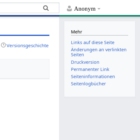
Anonym
Mehr
Links auf diese Seite
Versionsgeschichte
Änderungen an verlinkten
Seiten
Druckversion
Permanenter Link
Seiten­­informationen
Seitenlogbücher