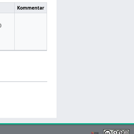
Kommentar
)