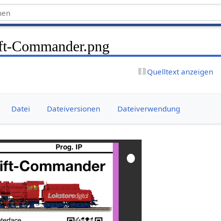
ft-Commander.png
Quelltext anzeigen
Datei
Dateiversionen
Dateiverwendung