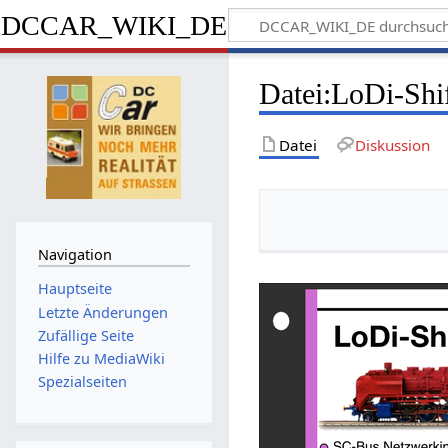
DCCAR_WIKI_DE
Datei
:
LoDi-Shi
Datei
Diskussion
Navigation
Hauptseite
Letzte Änderungen
Zufällige Seite
Hilfe zu MediaWiki
Spezialseiten