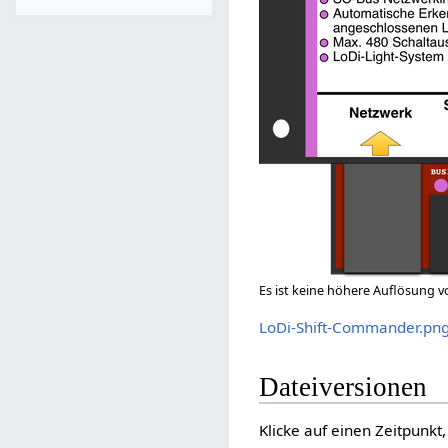
Es ist keine höhere Auflösung 
LoDi-Shift-Commander.pn
Dateiversionen
Klicke auf einen Zeitpunkt