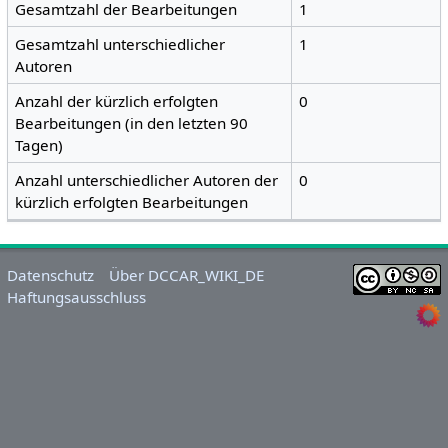
Gesamtzahl der Bearbeitungen
1
Gesamtzahl unterschiedlicher
1
Autoren
Anzahl der kürzlich erfolgten
0
Bearbeitungen (in den letzten 90
Tagen)
Anzahl unterschiedlicher Autoren der
0
kürzlich erfolgten Bearbeitungen
Datenschutz
Über DCCAR_WIKI_DE
Haftungsausschluss