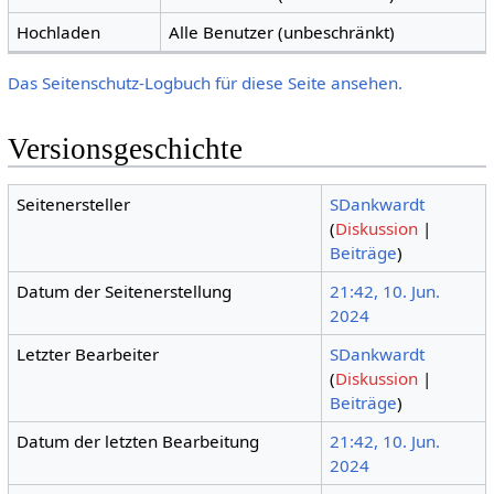
Hochladen
Alle Benutzer (unbeschränkt)
Das Seitenschutz-Logbuch für diese Seite ansehen.
Versionsgeschichte
Seitenersteller
SDankwardt
(
Diskussion
|
Beiträge
)
Datum der Seitenerstellung
21:42, 10. Jun.
2024
Letzter Bearbeiter
SDankwardt
(
Diskussion
|
Beiträge
)
Datum der letzten Bearbeitung
21:42, 10. Jun.
2024