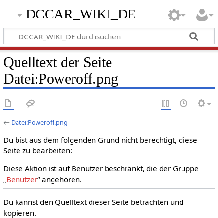
DCCAR_WIKI_DE
Quelltext der Seite
Datei:Poweroff.png
←
Datei:Poweroff.png
Du bist aus dem folgenden Grund nicht berechtigt, diese
Seite zu bearbeiten:
Diese Aktion ist auf Benutzer beschränkt, die der Gruppe
„
Benutzer
“ angehören.
Du kannst den Quelltext dieser Seite betrachten und
kopieren.