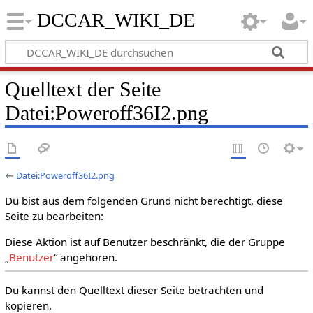
DCCAR_WIKI_DE
Quelltext der Seite
Datei:Poweroff36I2.png
←
Datei:Poweroff36I2.png
Du bist aus dem folgenden Grund nicht berechtigt, diese
Seite zu bearbeiten:
Diese Aktion ist auf Benutzer beschränkt, die der Gruppe
„
Benutzer
“ angehören.
Du kannst den Quelltext dieser Seite betrachten und
kopieren.