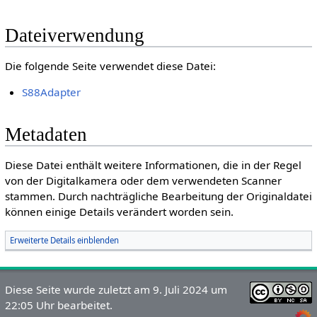
Dateiverwendung
Die folgende Seite verwendet diese Datei:
S88Adapter
Metadaten
Diese Datei enthält weitere Informationen, die in der Regel
von der Digitalkamera oder dem verwendeten Scanner
stammen. Durch nachträgliche Bearbeitung der Originaldatei
können einige Details verändert worden sein.
Erweiterte Details einblenden
Diese Seite wurde zuletzt am 9. Juli 2024 um
22:05 Uhr bearbeitet.