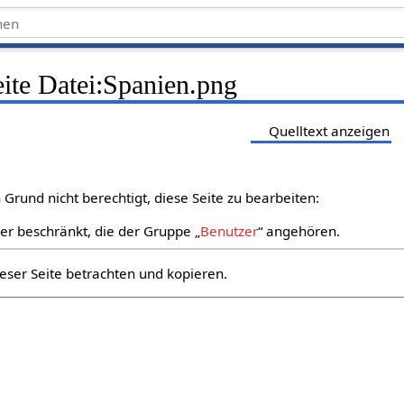
eite Datei:Spanien.png
Quelltext anzeigen
Grund nicht berechtigt, diese Seite zu bearbeiten:
zer beschränkt, die der Gruppe „
Benutzer
“ angehören.
eser Seite betrachten und kopieren.