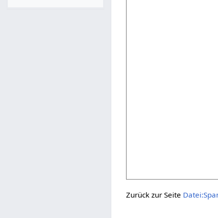
Zurück zur Seite
Datei:Spa