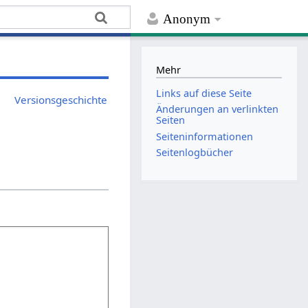
Anonym
Mehr
Links auf diese Seite
Versionsgeschichte
Änderungen an verlinkten
Seiten
Seiten­­informationen
Seitenlogbücher