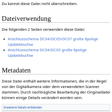
Du kannst diese Datei nicht überschreiben.
Dateiverwendung
Die folgenden 2 Seiten verwenden diese Datei:
Anschlussschema DC04/DC05/DC07 große 8polige
Updatebuchse
Anschlussschema DC04/DC05 große 8polige
Updatebuchse
Metadaten
Diese Datei enthält weitere Informationen, die in der Regel
von der Digitalkamera oder dem verwendeten Scanner
stammen. Durch nachträgliche Bearbeitung der Originaldatei
können einige Details verändert worden sein.
Erweiterte Details einblenden