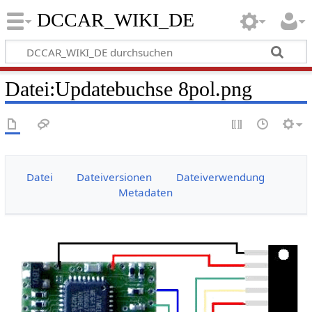
DCCAR_WIKI_DE
Datei
:
Updatebuchse 8pol.png
Datei
Dateiversionen
Dateiverwendung
Metadaten