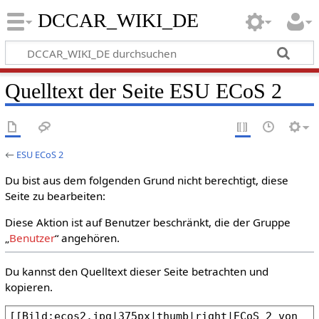
DCCAR_WIKI_DE
Quelltext der Seite ESU ECoS 2
←
ESU ECoS 2
Du bist aus dem folgenden Grund nicht berechtigt, diese
Seite zu bearbeiten:
Diese Aktion ist auf Benutzer beschränkt, die der Gruppe
„
Benutzer
“ angehören.
Du kannst den Quelltext dieser Seite betrachten und
kopieren.