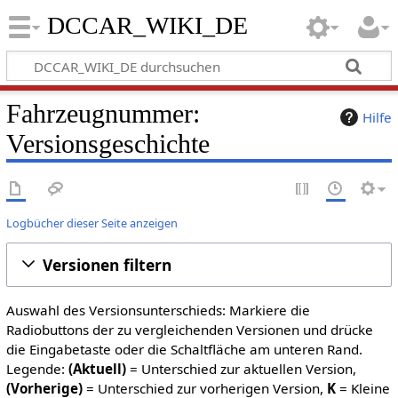
DCCAR_WIKI_DE
Fahrzeugnummer:
Hilfe
Versionsgeschichte
Logbücher dieser Seite anzeigen
Versionen filtern
Auswahl des Versionsunterschieds: Markiere die
Radiobuttons der zu vergleichenden Versionen und drücke
die Eingabetaste oder die Schaltfläche am unteren Rand.
Legende:
(Aktuell)
= Unterschied zur aktuellen Version,
(Vorherige)
= Unterschied zur vorherigen Version,
K
= Kleine