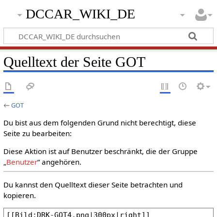
DCCAR_WIKI_DE
Quelltext der Seite GOT
←
GOT
Du bist aus dem folgenden Grund nicht berechtigt, diese
Seite zu bearbeiten:
Diese Aktion ist auf Benutzer beschränkt, die der Gruppe
„
Benutzer
“ angehören.
Du kannst den Quelltext dieser Seite betrachten und
kopieren.