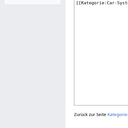
Zurück zur Seite
Kategorie