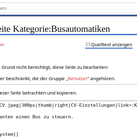
eite Kategorie:Busautomatiken
on
Quelltext anzeigen
Grund nicht berechtigt, diese Seite zu bearbeiten:
zer beschränkt, die der Gruppe „
Benutzer
“ angehören.
eser Seite betrachten und kopieren.