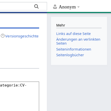
Anonym
Mehr
Links auf diese Seite
Versionsgeschichte
Änderungen an verlinkten
Seiten
Seiten­­informationen
Seitenlogbücher