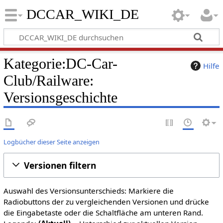
DCCAR_WIKI_DE
Kategorie:DC-Car-
Hilfe
Club/Railware:
Versionsgeschichte
Logbücher dieser Seite anzeigen
Versionen filtern
Auswahl des Versionsunterschieds: Markiere die
Radiobuttons der zu vergleichenden Versionen und drücke
die Eingabetaste oder die Schaltfläche am unteren Rand.