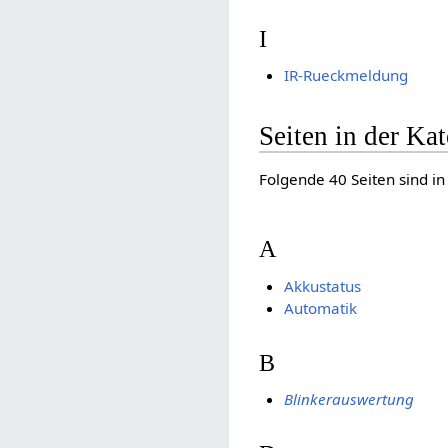
I
IR-Rueckmeldung
Seiten in der K
Folgende 40 Seiten sind in
A
Akkustatus
Automatik
B
Blinkerauswertung