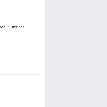
den PC mit der