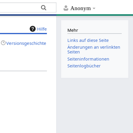
Anonym
Hilfe
Mehr
Links auf diese Seite
Versionsgeschichte
Änderungen an verlinkten
Seiten
Seiten­­informationen
Seitenlogbücher