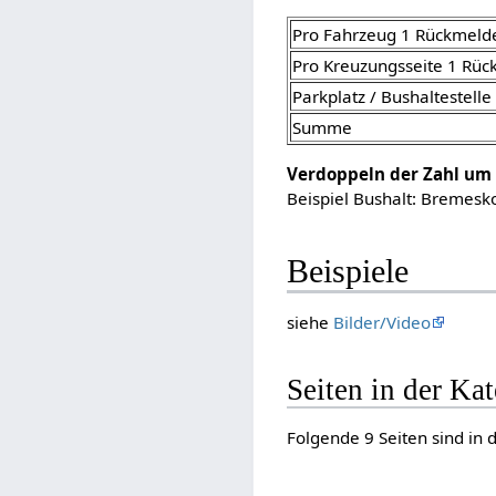
Pro Fahrzeug 1 Rückmeld
Pro Kreuzungsseite 1 Rü
Parkplatz / Bushaltestell
Summe
Verdoppeln der Zahl um
Beispiel Bushalt: Bremesko
Beispiele
siehe
Bilder/Video
Seiten in der Ka
Folgende 9 Seiten sind in 