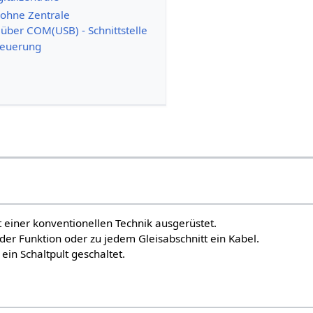
 ohne Zentrale
über COM(USB) - Schnittstelle
teuerung
 einer konventionellen Technik ausgerüstet.
der Funktion oder zu jedem Gleisabschnitt ein Kabel.
in Schaltpult geschaltet.