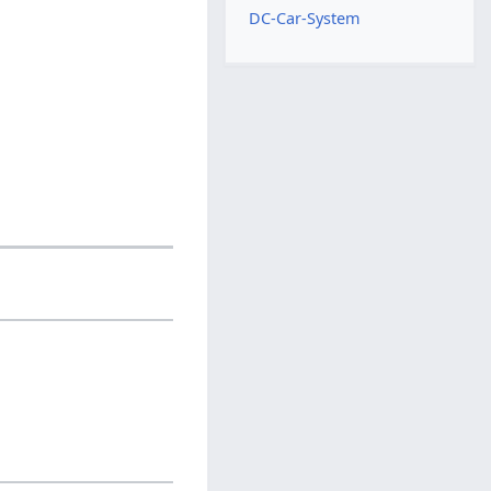
DC-Car-System