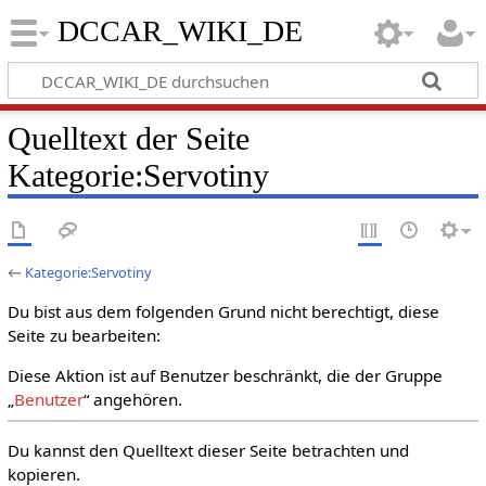
DCCAR_WIKI_DE
Quelltext der Seite
Kategorie:Servotiny
←
Kategorie:Servotiny
Du bist aus dem folgenden Grund nicht berechtigt, diese
Seite zu bearbeiten:
Diese Aktion ist auf Benutzer beschränkt, die der Gruppe
„
Benutzer
“ angehören.
Du kannst den Quelltext dieser Seite betrachten und
kopieren.