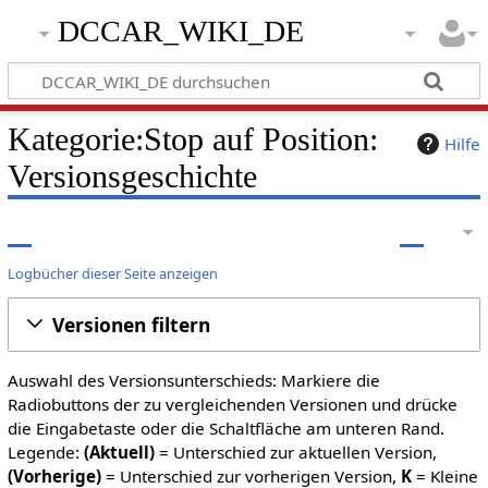
DCCAR_WIKI_DE
Kategorie:Stop auf Position:
Hilfe
Versionsgeschichte
Logbücher dieser Seite anzeigen
Versionen filtern
Auswahl des Versionsunterschieds: Markiere die
Radiobuttons der zu vergleichenden Versionen und drücke
die Eingabetaste oder die Schaltfläche am unteren Rand.
Legende:
(Aktuell)
= Unterschied zur aktuellen Version,
(Vorherige)
= Unterschied zur vorherigen Version,
K
= Kleine