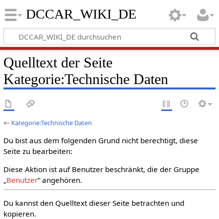
DCCAR_WIKI_DE
Quelltext der Seite
Kategorie:Technische Daten
←
Kategorie:Technische Daten
Du bist aus dem folgenden Grund nicht berechtigt, diese
Seite zu bearbeiten:
Diese Aktion ist auf Benutzer beschränkt, die der Gruppe
„
Benutzer
“ angehören.
Du kannst den Quelltext dieser Seite betrachten und
kopieren.