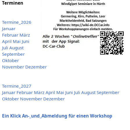
Terminen
Termine_2026
Januar
Februar
März
April
Mai
Juni
Juli
August
September
Oktober
November
Dezember
Termine_2027
Januar
Februar
März
April
Mai
Juni
Juli
August
September
Oktober
November
Dezember
Ein Klick An-_und_Abmeldung für einen Workshop