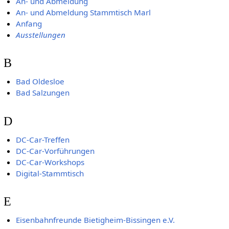
An- und Abmeldung
An- und Abmeldung Stammtisch Marl
Anfang
Ausstellungen
B
Bad Oldesloe
Bad Salzungen
D
DC-Car-Treffen
DC-Car-Vorführungen
DC-Car-Workshops
Digital-Stammtisch
E
Eisenbahnfreunde Bietigheim-Bissingen e.V.