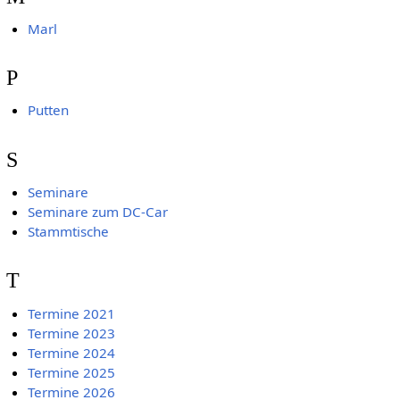
Marl
P
Putten
S
Seminare
Seminare zum DC-Car
Stammtische
T
Termine 2021
Termine 2023
Termine 2024
Termine 2025
Termine 2026