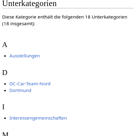
Unterkategorien
Diese Kategorie enthält die folgenden 18 Unterkategorien
(18 insgesamt):
A
Ausstellungen
D
DC-Car-Team-Nord
Dortmund
I
Interessengemeinschaften
M