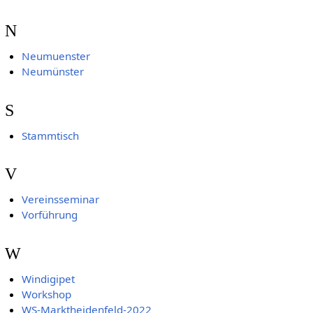
N
Neumuenster
Neumünster
S
Stammtisch
V
Vereinsseminar
Vorführung
W
Windigipet
Workshop
WS-Marktheidenfeld-2022