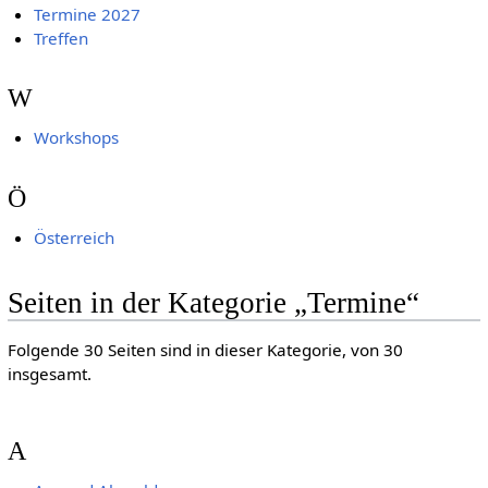
Termine 2027
Treffen
W
Workshops
Ö
Österreich
Seiten in der Kategorie „Termine“
Folgende 30 Seiten sind in dieser Kategorie, von 30
insgesamt.
A