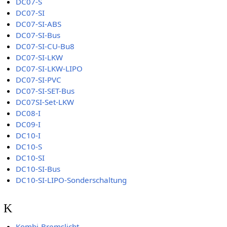
DC07-S
DC07-SI
DC07-SI-ABS
DC07-SI-Bus
DC07-SI-CU-Bu8
DC07-SI-LKW
DC07-SI-LKW-LIPO
DC07-SI-PVC
DC07-SI-SET-Bus
DC07SI-Set-LKW
DC08-I
DC09-I
DC10-I
DC10-S
DC10-SI
DC10-SI-Bus
DC10-SI-LIPO-Sonderschaltung
K
Kombi-Bremslicht