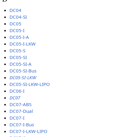
DC04
DC04-SI
DC05
DC05-I
DC05-I-A
DC05-I-LKW
DC05-S
DC05-SI
DC05-SI-A
DC05-SI-Bus
DC05-SI-LKW
DC05-SI-LKW-LIPO
DC06-I
DC07
DC07-ABS
DC07-Dual
DC07-I
DC07-I-Bus
DC07-I-LKW-LIPO