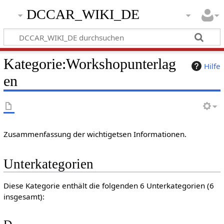
DCCAR_WIKI_DE
Kategorie
:
Workshopunterlag
Hilfe
en
Zusammenfassung der wichtigetsen Informationen.
Unterkategorien
Diese Kategorie enthält die folgenden 6 Unterkategorien (6
insgesamt):