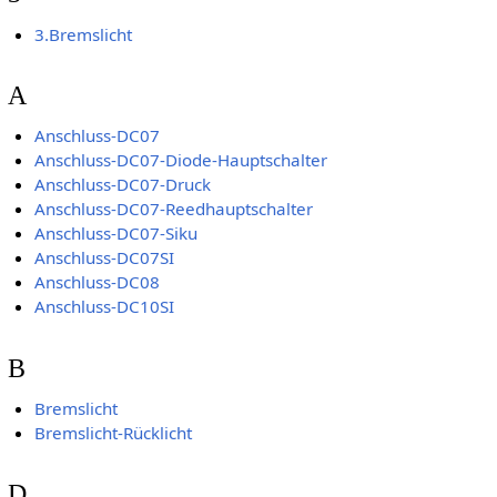
3.Bremslicht
A
Anschluss-DC07
Anschluss-DC07-Diode-Hauptschalter
Anschluss-DC07-Druck
Anschluss-DC07-Reedhauptschalter
Anschluss-DC07-Siku
Anschluss-DC07SI
Anschluss-DC08
Anschluss-DC10SI
B
Bremslicht
Bremslicht-Rücklicht
D