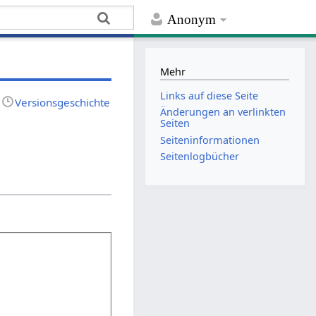
Anonym
Mehr
Links auf diese Seite
Versionsgeschichte
Änderungen an verlinkten
Seiten
Seiten­­informationen
Seitenlogbücher