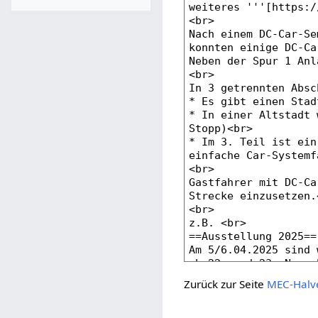
Zurück zur Seite
MEC-Halv