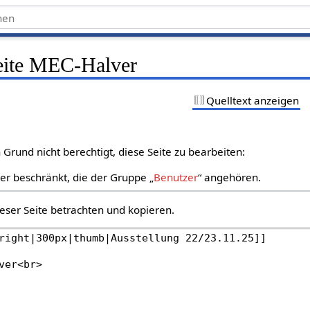
Seite MEC-Halver
Quelltext anzeigen
Grund nicht berechtigt, diese Seite zu bearbeiten:
zer beschränkt, die der Gruppe „
Benutzer
“ angehören.
eser Seite betrachten und kopieren.