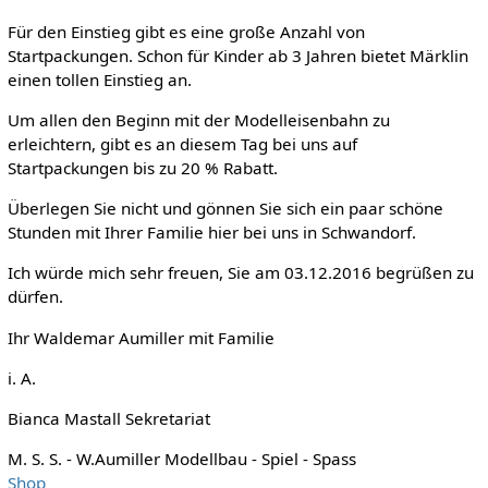
Für den Einstieg gibt es eine große Anzahl von
Startpackungen. Schon für Kinder ab 3 Jahren bietet Märklin
einen tollen Einstieg an.
Um allen den Beginn mit der Modelleisenbahn zu
erleichtern, gibt es an diesem Tag bei uns auf
Startpackungen bis zu 20 % Rabatt.
Überlegen Sie nicht und gönnen Sie sich ein paar schöne
Stunden mit Ihrer Familie hier bei uns in Schwandorf.
Ich würde mich sehr freuen, Sie am 03.12.2016 begrüßen zu
dürfen.
Ihr Waldemar Aumiller mit Familie
i. A.
Bianca Mastall Sekretariat
M. S. S. - W.Aumiller Modellbau - Spiel - Spass
Shop