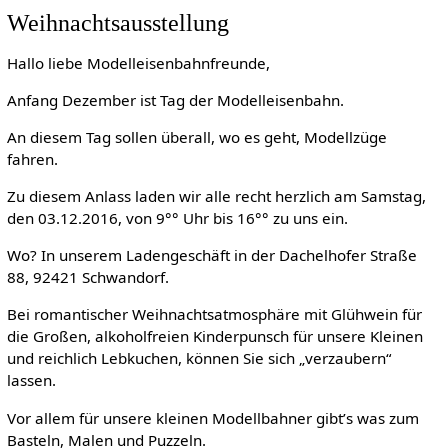
Weihnachtsausstellung
Hallo liebe Modelleisenbahnfreunde,
Anfang Dezember ist Tag der Modelleisenbahn.
An diesem Tag sollen überall, wo es geht, Modellzüge
fahren.
Zu diesem Anlass laden wir alle recht herzlich am Samstag,
den 03.12.2016, von 9°° Uhr bis 16°° zu uns ein.
Wo? In unserem Ladengeschäft in der Dachelhofer Straße
88, 92421 Schwandorf.
Bei romantischer Weihnachtsatmosphäre mit Glühwein für
die Großen, alkoholfreien Kinderpunsch für unsere Kleinen
und reichlich Lebkuchen, können Sie sich „verzaubern“
lassen.
Vor allem für unsere kleinen Modellbahner gibt’s was zum
Basteln, Malen und Puzzeln.