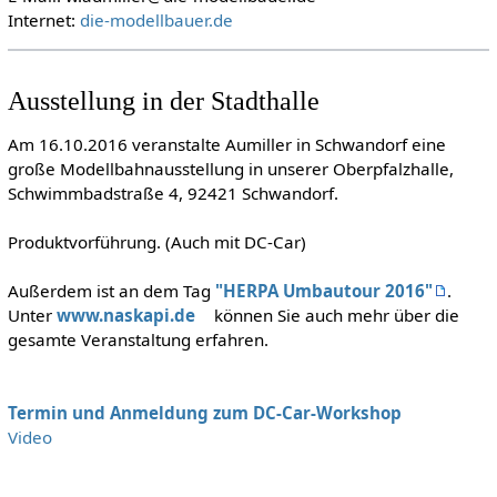
Internet:
die-modellbauer.de
Ausstellung in der Stadthalle
Am 16.10.2016 veranstalte Aumiller in Schwandorf eine
große Modellbahnausstellung in unserer Oberpfalzhalle,
Schwimmbadstraße 4, 92421 Schwandorf.
Produktvorführung. (Auch mit DC-Car)
Außerdem ist an dem Tag
"HERPA Umbautour 2016"
.
Unter
www.naskapi.de
können Sie auch mehr über die
gesamte Veranstaltung erfahren.
Termin und Anmeldung zum DC-Car-Workshop
Video